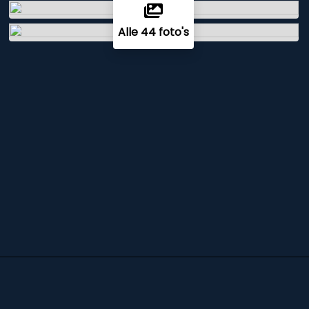
Alle 44 foto's