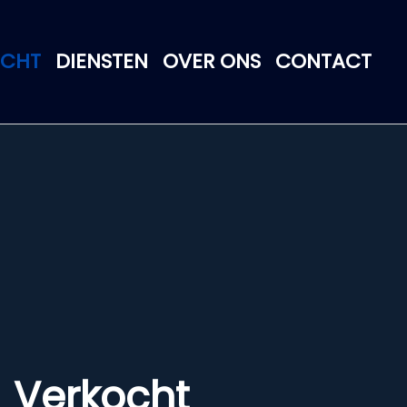
OCHT
DIENSTEN
OVER ONS
CONTACT
Verkocht