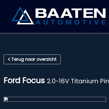
Terug naar overzicht
Ford Focus
2.0-16V Titanium Pin