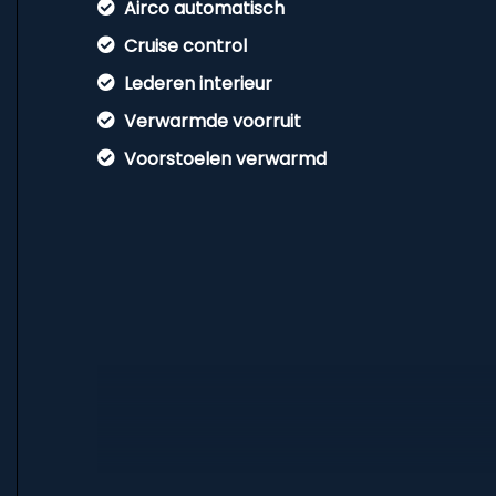
Airco automatisch
Cruise control
Lederen interieur
Verwarmde voorruit
Voorstoelen verwarmd