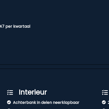
47 per kwartaal
Interieur
Achterbank in delen neerklapbaar