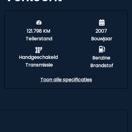
121.798 KM
2007
Tellerstand
Bouwjaar
Handgeschakeld
Benzine
Transmissie
Brandstof
Toon alle specificaties