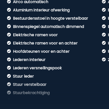
Airco automatisch
Aluminium interieur afwerking
Bestuurdersstoel in hoogte verstelbaar
Binnenspiegel automatisch dimmend
Elektrische ramen voor
Elektrische ramen voor en achter
Hoofdsteunen voor en achter
Lederen interieur
Lederen versnellingspook
Stuur leder
Stuur verstelbaar
Stuurbekrachtiging
Voorstoelen verwarmd