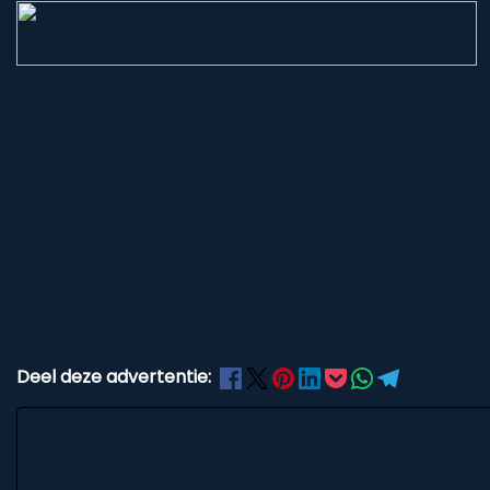
Deel deze advertentie: