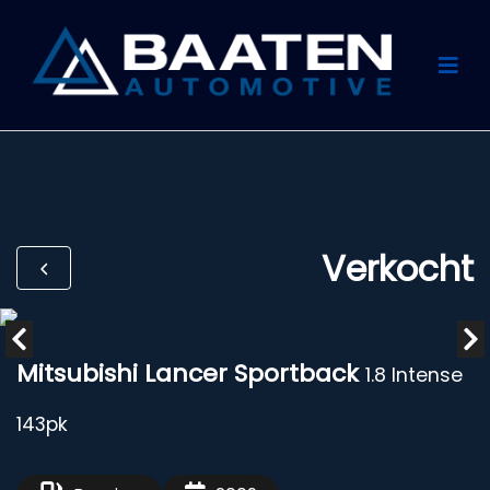
Verkocht
Mitsubishi Lancer Sportback
1.8 Intense
143pk