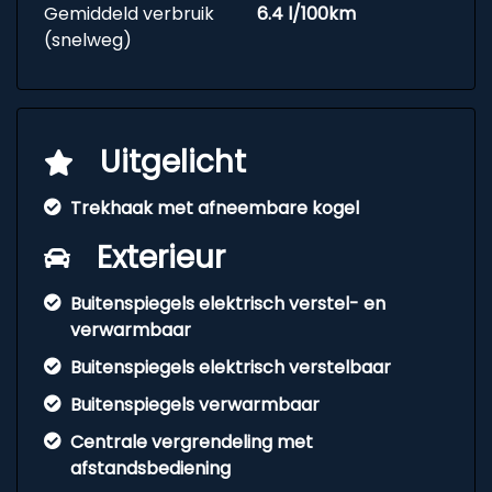
Gemiddeld verbruik
6.4 l/100km
(snelweg)
Uitgelicht
Trekhaak met afneembare kogel
Exterieur
Buitenspiegels elektrisch verstel- en
verwarmbaar
Buitenspiegels elektrisch verstelbaar
Buitenspiegels verwarmbaar
Centrale vergrendeling met
afstandsbediening