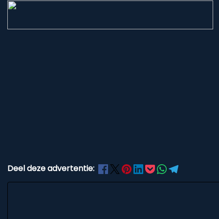
Deel deze advertentie: