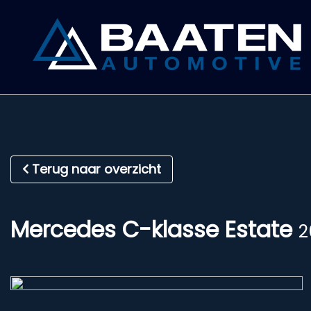
Terug naar overzicht
Mercedes C-klasse Estate
2