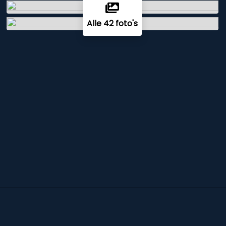
Alle 42 foto's