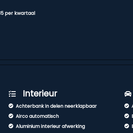
35 per kwartaal
Interieur
Achterbank in delen neerklapbaar
Airco automatisch
Aluminium interieur afwerking