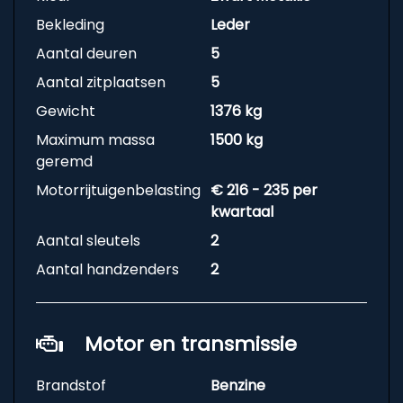
Bekleding
Leder
Aantal deuren
5
Aantal zitplaatsen
5
Gewicht
1376 kg
Maximum massa
1500 kg
geremd
Motorrijtuigenbelasting
€ 216 - 235 per
kwartaal
Aantal sleutels
2
Aantal handzenders
2
Motor en transmissie
Brandstof
Benzine