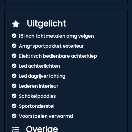
Uitgelicht
18 inch lichtmetalen amg velgen
Amg-sportpakket exterieur
Elektrisch bedienbare achterklep
Led achterlichten
Led dagrijverlichting
Lederen interieur
Schakelpaddles
Sportonderstel
Voorstoelen verwarmd
Overige