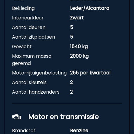
Bekleding
Leder/Alcantara
Interieurkleur
Zwart
Aantal deuren
5
Aantal zitplaatsen
5
Gewicht
1540 kg
Maximum massa
2000 kg
geremd
Motorrijtuigenbelasting
255 per kwartaal
Aantal sleutels
2
Aantal handzenders
2
Motor en transmissie
Brandstof
Benzine