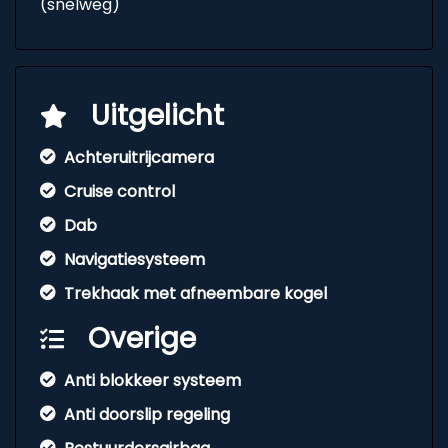
(snelweg)
Uitgelicht
Achteruitrijcamera
Cruise control
Dab
Navigatiesysteem
Trekhaak met afneembare kogel
Overige
Anti blokkeer systeem
Anti doorslip regeling