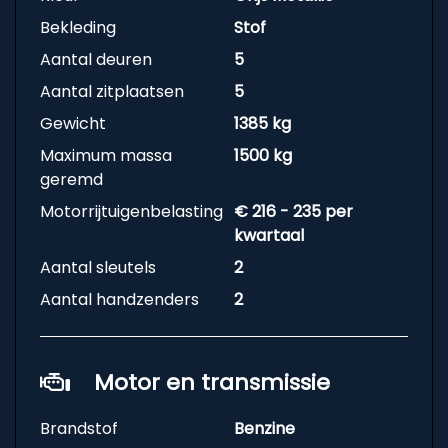
Bekleding
Stof
Aantal deuren
5
Aantal zitplaatsen
5
Gewicht
1385 kg
Maximum massa
1500 kg
geremd
Motorrijtuigenbelasting
€ 216 - 235 per
kwartaal
Aantal sleutels
2
Aantal handzenders
2
Motor en transmissie
Brandstof
Benzine