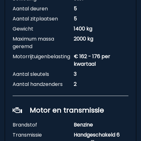
Aantal deuren
5
Aantal zitplaatsen
5
Gewicht
1400 kg
Maximum massa
2000 kg
geremd
Motorrijtuigenbelasting
€ 162 - 176 per
kwartaal
Aantal sleutels
3
Aantal handzenders
2
Motor en transmissie
Brandstof
Benzine
Transmissie
Handgeschakeld 6